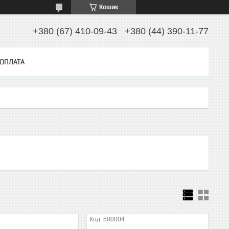
Кошик
+380 (67) 410-09-43
+380 (44) 390-11-77
 ОПЛАТА
500004