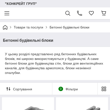
"КОНКРЕЙТ ГРУП"
Товари та послуги
Бетонні будівельні блоки
Бетонні будівельні блоки
У цьому розділі представлено ряд бетонних будівельних
блоків, які широко використовуються у будівництві. А саме
бетонні блоки для будівництва стін, блоки для вентиляційних
каналів, для будівництва армопояса, блоки незнімної
опалубки.
Сортування
0
Фільтри