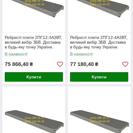
Ребристі плити 2ПГ12-3А3ВТ,
Ребристі плити 2ПГ12-4А3ВТ,
великий вибір ЗБВ. Доставка
великий вибір ЗБВ. Доставка
в будь-яку точку України.
в будь-яку точку України.
В наявності
В наявності
75 866,40
77 180,40
₴
₴
Купити
Купити