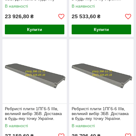
точку України.
В наявності
В наявності
23 926,80
25 533,60
₴
₴
Купити
Купити
Ребристі плити 1ПГ6-5 ІІІв,
Ребристі плити 1ПГ6-6 ІІІв,
великий вибір ЗБВ. Доставка
великий вибір ЗБВ. Доставка
в будь-яку точку України.
в будь-яку точку України.
В наявності
В наявності