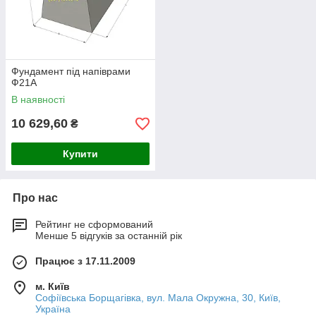
Фундамент під напіврами
Ф21А
В наявності
10 629,60
₴
Купити
Про нас
Рейтинг не сформований
Менше 5 відгуків за останній рік
Працює з 17.11.2009
м. Київ
Софіївська Борщагівка, вул. Мала Окружна, 30, Київ,
Україна