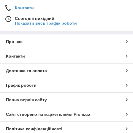
Контакти
Сьогодні вихідний
Показати весь графік роботи
Про нас
Контакти
Доставка та оплата
Графік роботи
Повна версія сайту
Сайт створено на маркетплейсі
Prom.ua
Політика конфіденційності