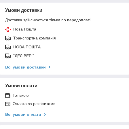
Умови доставки
Доставка здійснюється тільки по передоплаті.
Нова Пошта
Транспортна компанія
НОВА ПОШТА
"ДЕЛІВЕРІ"
Всі умови доставки
Умови оплати
Готівкою
Оплата за реквізитами
Всі умови оплати