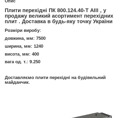
Опис
Плити перехідні ПК 800.124.40-Т АІІІ , у
продажу великий асортимент перехідних
плит . Доставка в будь-яку точку України
Розміри виробу:
довжина, мм: 7500
ширина, мм: 1240
висота, мм: 400
вага од. т.: 9.250
Доставляємо плити перехідні на будівельний
майданчик.