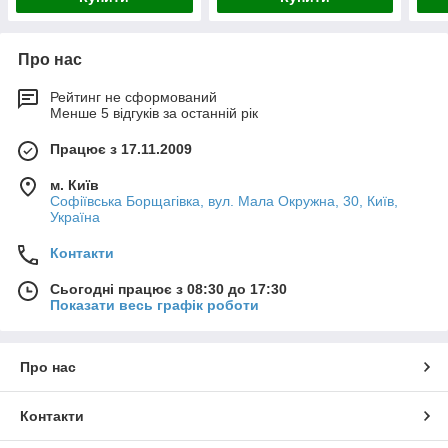
Про нас
Рейтинг не сформований
Менше 5 відгуків за останній рік
Працює з 17.11.2009
м. Київ
Софіївська Борщагівка, вул. Мала Окружна, 30, Київ,
Україна
Контакти
Сьогодні працює з 08:30 до 17:30
Показати весь графік роботи
Про нас
Контакти