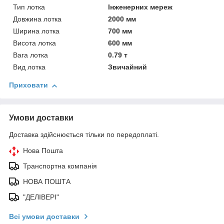
Тип лотка
Інженерних мереж
Довжина лотка
2000 мм
Ширина лотка
700 мм
Висота лотка
600 мм
Вага лотка
0.79 т
Вид лотка
Звичайний
Приховати
Умови доставки
Доставка здійснюється тільки по передоплаті.
Нова Пошта
Транспортна компанія
НОВА ПОШТА
"ДЕЛІВЕРІ"
Всі умови доставки