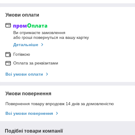
Умови оплати
Ви отримаєте замовлення
або гроші повернуться на вашу картку
Детальніше
Готівкою
Оплата за реквізитами
Всі умови оплати
Умови повернення
Повернення товару впродовж 14 днів за домовленістю
Всі умови повернення
Подібні товари компанії