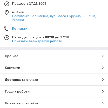
Працює з 17.11.2009
м. Київ
Софіївська Борщагівка, вул. Мала Окружна, 30, Київ,
Україна
Контакти
Сьогодні працює з 08:30 до 17:30
Показати весь графік роботи
Про нас
Контакти
Доставка та оплата
Графік роботи
Повна версія сайту