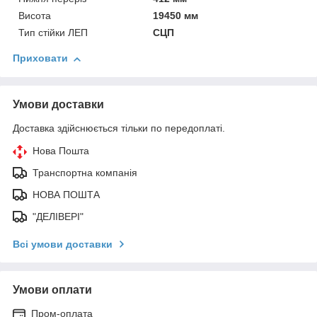
Висота
19450 мм
Тип стійки ЛЕП
СЦП
Приховати
Умови доставки
Доставка здійснюється тільки по передоплаті.
Нова Пошта
Транспортна компанія
НОВА ПОШТА
"ДЕЛІВЕРІ"
Всі умови доставки
Умови оплати
Пром-оплата