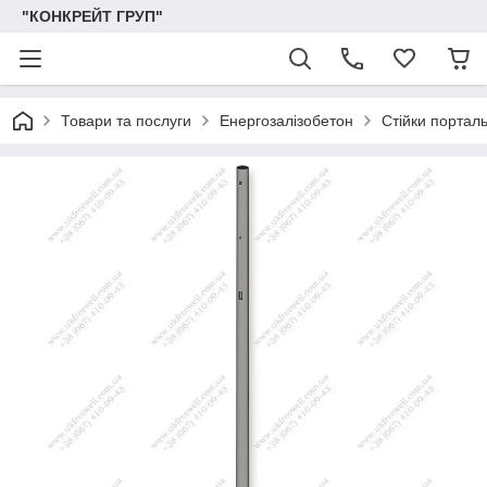
"КОНКРЕЙТ ГРУП"
Товари та послуги
Енергозалізобетон
Стійки порталь