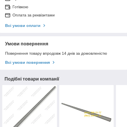
Готівкою
Оплата за реквізитами
Всі умови оплати
Умови повернення
Повернення товару впродовж 14 днів за домовленістю
Всі умови повернення
Подібні товари компанії