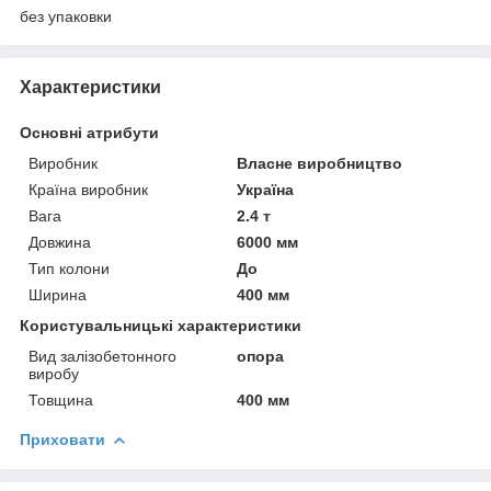
без упаковки
Характеристики
Основні атрибути
Виробник
Власне виробництво
Країна виробник
Україна
Вага
2.4 т
Довжина
6000 мм
Тип колони
До
Ширина
400 мм
Користувальницькі характеристики
Вид залізобетонного
опора
виробу
Товщина
400 мм
Приховати