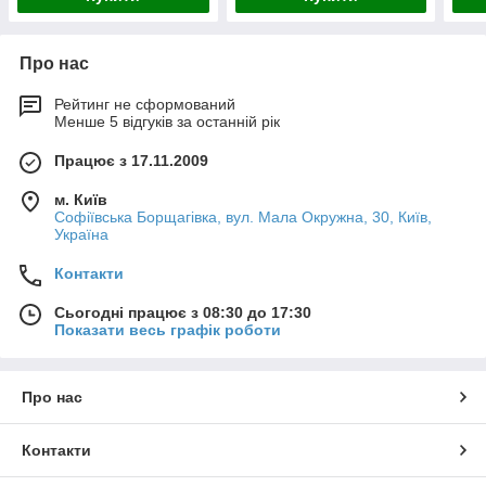
Про нас
Рейтинг не сформований
Менше 5 відгуків за останній рік
Працює з 17.11.2009
м. Київ
Софіївська Борщагівка, вул. Мала Окружна, 30, Київ,
Україна
Контакти
Сьогодні працює з 08:30 до 17:30
Показати весь графік роботи
Про нас
Контакти