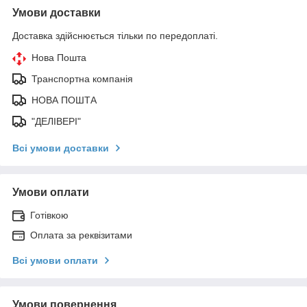
Умови доставки
Доставка здійснюється тільки по передоплаті.
Нова Пошта
Транспортна компанія
НОВА ПОШТА
"ДЕЛІВЕРІ"
Всі умови доставки
Умови оплати
Готівкою
Оплата за реквізитами
Всі умови оплати
Умови повернення