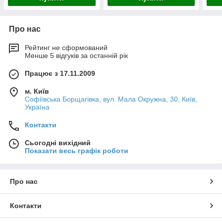
Про нас
Рейтинг не сформований
Менше 5 відгуків за останній рік
Працює з 17.11.2009
м. Київ
Софіївська Борщагівка, вул. Мала Окружна, 30, Київ,
Україна
Контакти
Сьогодні вихідний
Показати весь графік роботи
Про нас
Контакти