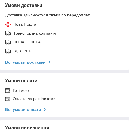
Умови доставки
Доставка здійснюється тільки по передоплаті.
Нова Пошта
Транспортна компанія
НОВА ПОШТА
"ДЕЛІВЕРІ"
Всі умови доставки
Умови оплати
Готівкою
Оплата за реквізитами
Всі умови оплати
Умови повернення