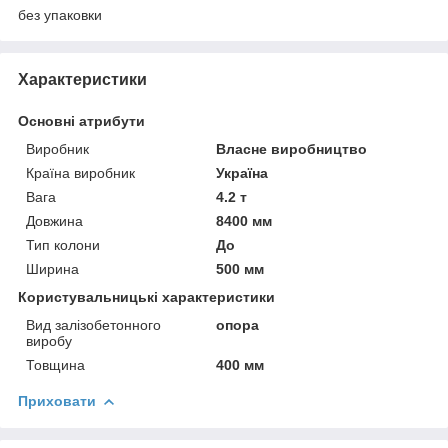
без упаковки
Характеристики
Основні атрибути
Виробник
Власне виробництво
Країна виробник
Україна
Вага
4.2 т
Довжина
8400 мм
Тип колони
До
Ширина
500 мм
Користувальницькі характеристики
Вид залізобетонного
опора
виробу
Товщина
400 мм
Приховати