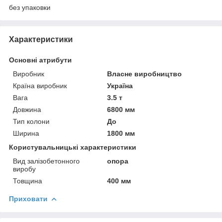
без упаковки
Характеристики
Основні атрибути
Виробник
Власне виробництво
Країна виробник
Україна
Вага
3.5 т
Довжина
6800 мм
Тип колони
До
Ширина
1800 мм
Користувальницькі характеристики
Вид залізобетонного
опора
виробу
Товщина
400 мм
Приховати