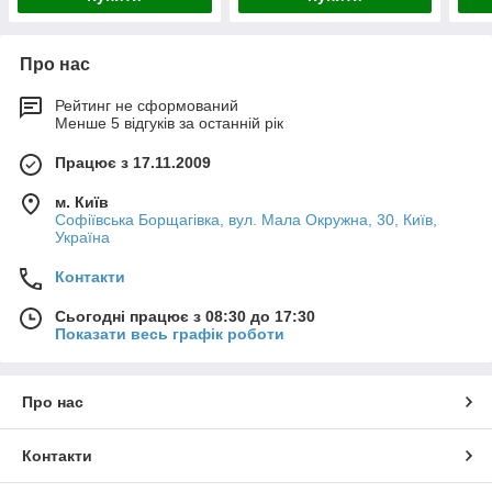
Про нас
Рейтинг не сформований
Менше 5 відгуків за останній рік
Працює з 17.11.2009
м. Київ
Софіївська Борщагівка, вул. Мала Окружна, 30, Київ,
Україна
Контакти
Сьогодні працює з 08:30 до 17:30
Показати весь графік роботи
Про нас
Контакти