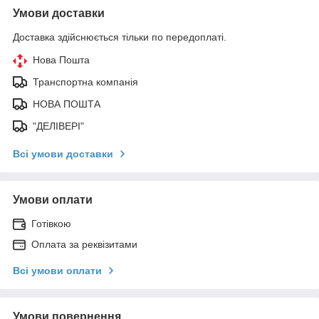
Умови доставки
Доставка здійснюється тільки по передоплаті.
Нова Пошта
Транспортна компанія
НОВА ПОШТА
"ДЕЛІВЕРІ"
Всі умови доставки
Умови оплати
Готівкою
Оплата за реквізитами
Всі умови оплати
Умови повернення