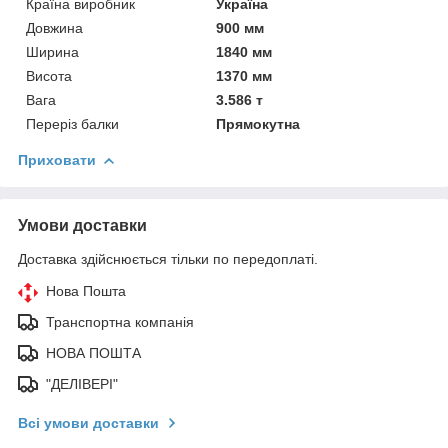
Країна виробник
Україна
Довжина
900 мм
Ширина
1840 мм
Висота
1370 мм
Вага
3.586 т
Переріз балки
Прямокутна
Приховати
Умови доставки
Доставка здійснюється тільки по передоплаті.
Нова Пошта
Транспортна компанія
НОВА ПОШТА
"ДЕЛІВЕРІ"
Всі умови доставки