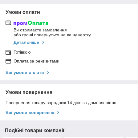
Умови оплати
Ви отримаєте замовлення
або гроші повернуться на вашу картку
Детальніше
Готівкою
Оплата за реквізитами
Всі умови оплати
Умови повернення
Повернення товару впродовж 14 днів за домовленістю
Всі умови повернення
Подібні товари компанії