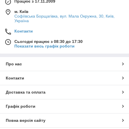
Працює з 17.11.2009
м. Київ
Софіївська Борщагівка, вул. Мала Окружна, 30, Київ,
Україна
Контакти
Сьогодні працює з 08:30 до 17:30
Показати весь графік роботи
Про нас
Контакти
Доставка та оплата
Графік роботи
Повна версія сайту