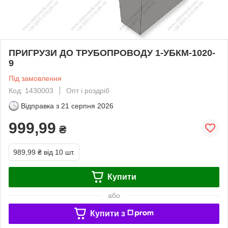
ПРИГРУЗИ ДО ТРУБОПРОВОДУ 1-УБКМ-1020-
9
Під замовлення
Код: 1430003
Опт і роздріб
Відправка з
21 серпня 2026
999,99
₴
989,99 ₴
від 10 шт.
Купити
або
Купити з