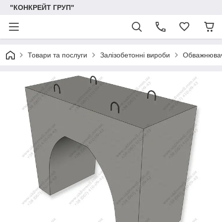
"КОНКРЕЙТ ГРУП"
Товари та послуги
Залізобетонні вироби
Обважнювач