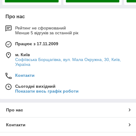
Про нас
Рейтинг не сформований
Менше 5 відгуків за останній рік
Працює з 17.11.2009
м. Київ
Софіївська Борщагівка, вул. Мала Окружна, 30, Київ,
Україна
Контакти
Сьогодні вихідний
Показати весь графік роботи
Про нас
Контакти