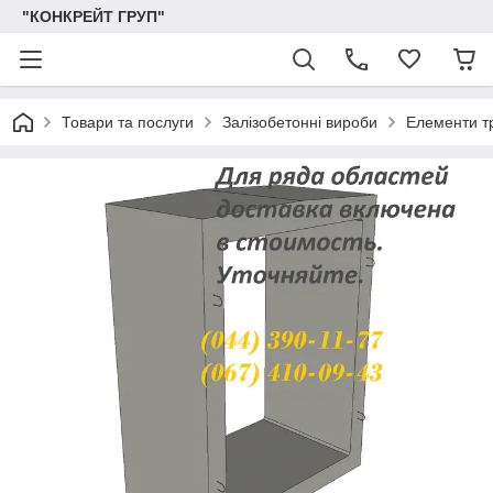
"КОНКРЕЙТ ГРУП"
Товари та послуги
Залізобетонні вироби
Елементи т