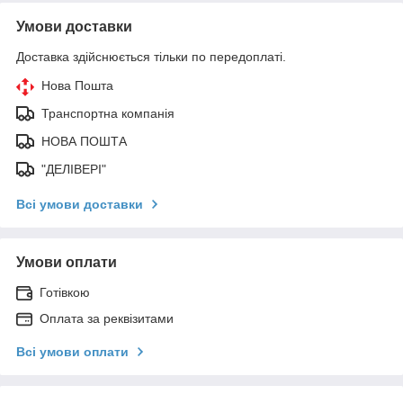
Умови доставки
Доставка здійснюється тільки по передоплаті.
Нова Пошта
Транспортна компанія
НОВА ПОШТА
"ДЕЛІВЕРІ"
Всі умови доставки
Умови оплати
Готівкою
Оплата за реквізитами
Всі умови оплати