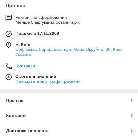
Про нас
Рейтинг не сформований
Менше 5 відгуків за останній рік
Працює з 17.11.2009
м. Київ
Софіївська Борщагівка, вул. Мала Окружна, 30, Київ,
Україна
Контакти
Сьогодні вихідний
Показати весь графік роботи
Про нас
Контакти
Доставка та оплата