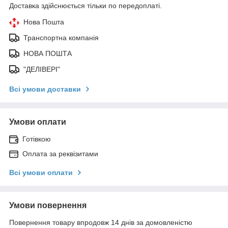
Доставка здійснюється тільки по передоплаті.
Нова Пошта
Транспортна компанія
НОВА ПОШТА
"ДЕЛІВЕРІ"
Всі умови доставки
Умови оплати
Готівкою
Оплата за реквізитами
Всі умови оплати
Умови повернення
Повернення товару впродовж 14 днів за домовленістю