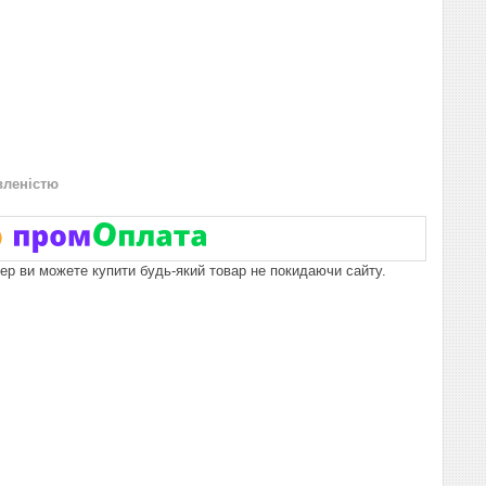
вленістю
пер ви можете купити будь-який товар не покидаючи сайту.