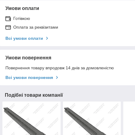
Умови оплати
Готівкою
Оплата за реквізитами
Всі умови оплати
Умови повернення
Повернення товару впродовж 14 днів за домовленістю
Всі умови повернення
Подібні товари компанії