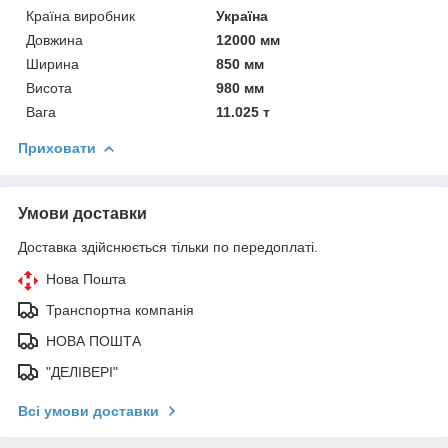
Країна виробник
Україна
Довжина
12000 мм
Ширина
850 мм
Висота
980 мм
Вага
11.025 т
Приховати
Умови доставки
Доставка здійснюється тільки по передоплаті.
Нова Пошта
Транспортна компанія
НОВА ПОШТА
"ДЕЛІВЕРІ"
Всі умови доставки