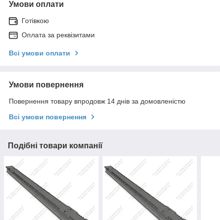
Умови оплати
Готівкою
Оплата за реквізитами
Всі умови оплати
Умови повернення
Повернення товару впродовж 14 днів за домовленістю
Всі умови повернення
Подібні товари компанії