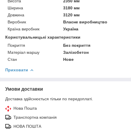
Висота
2350 мм
Ширина
3180 мм
Довжина
3120 мм
Виробник
Власне виробництво
Країна виробник
Україна
Користувальницькі характеристики
Покриття
Без покриття
Матеріал маршу
Залізобетон
Стан
Нове
Приховати
Умови доставки
Доставка здійснюється тільки по передоплаті.
Нова Пошта
Транспортна компанія
НОВА ПОШТА