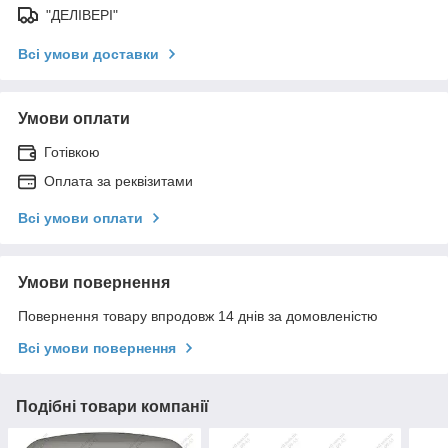
"ДЕЛІВЕРІ"
Всі умови доставки
Умови оплати
Готівкою
Оплата за реквізитами
Всі умови оплати
Умови повернення
Повернення товару впродовж 14 днів за домовленістю
Всі умови повернення
Подібні товари компанії