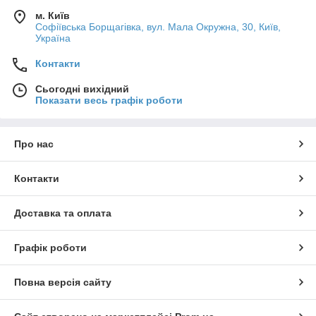
м. Київ
Софіївська Борщагівка, вул. Мала Окружна, 30, Київ,
Україна
Контакти
Сьогодні вихідний
Показати весь графік роботи
Про нас
Контакти
Доставка та оплата
Графік роботи
Повна версія сайту