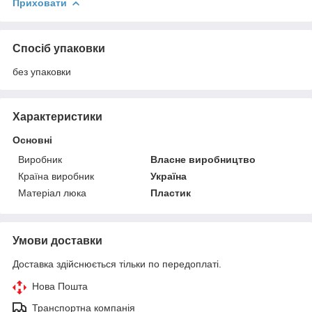
Приховати
Спосіб упаковки
без упаковки
Характеристики
Основні
Виробник
Власне виробництво
Країна виробник
Україна
Матеріал люка
Пластик
Умови доставки
Доставка здійснюється тільки по передоплаті.
Нова Пошта
Транспортна компанія