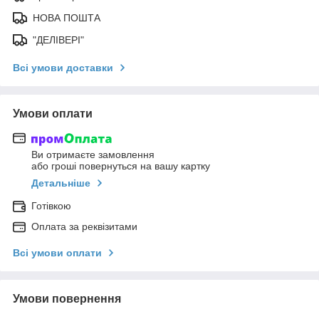
НОВА ПОШТА
"ДЕЛІВЕРІ"
Всі умови доставки
Умови оплати
Ви отримаєте замовлення
або гроші повернуться на вашу картку
Детальніше
Готівкою
Оплата за реквізитами
Всі умови оплати
Умови повернення