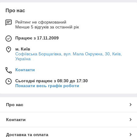
Про нас
Рейтинг не сформований
Менше 5 відгуків за останній рік
Працює з 17.11.2009
м. Київ
Софіївська Борщагівка, вул. Мала Окружна, 30, Київ,
Україна
Контакти
Сьогодні працює з 08:30 до 17:30
Показати весь графік роботи
Про нас
Контакти
Доставка та оплата