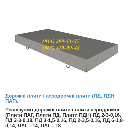
Дорожні плити і аеродромні плити (ПД, ПДН,
ПАГ).
Реалізуємо дорожні плити і плити аеродромні
(Плити ПАГ, Плити ПД, Плити ПДН) ПД 2-3-0,16,
ПД 2-3-0,18, ПД 3-1,5-0,16, ПД 2-3,5-0,16, ПД 6-1,8-
0,14, ПАГ - 14, ПАГ - 18...