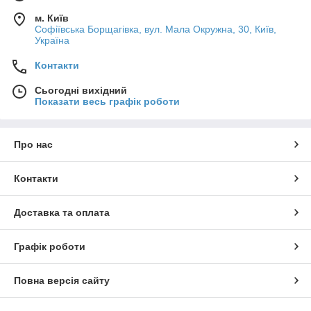
м. Київ
Софіївська Борщагівка, вул. Мала Окружна, 30, Київ,
Україна
Контакти
Сьогодні вихідний
Показати весь графік роботи
Про нас
Контакти
Доставка та оплата
Графік роботи
Повна версія сайту