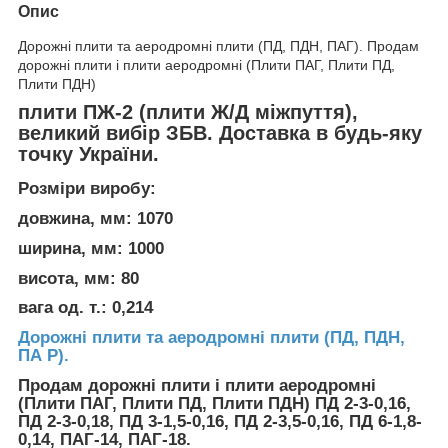
Опис
Дорожні плити та аеродромні плити (ПД, ПДН, ПАГ). Продам
дорожні плити і плити аеродромні (Плити ПАГ, Плити ПД,
Плити ПДН)
плити ПЖ-2 (плити Ж/Д міжпуття),
великий вибір ЗБВ. Доставка в будь-яку
точку України.
Розміри виробу:
довжина, мм: 1070
ширина, мм: 1000
висота, мм: 80
вага од. т.: 0,214
Дорожні плити та аеродромні плити (ПД, ПДН,
ПА Р).
Продам дорожні плити і плити аеродромні
(Плити ПАГ, Плити ПД, Плити ПДН) ПД 2-3-0,16,
ПД 2-3-0,18, ПД 3-1,5-0,16, ПД 2-3,5-0,16, ПД 6-1,8-
0,14, ПАГ-14, ПАГ-18.