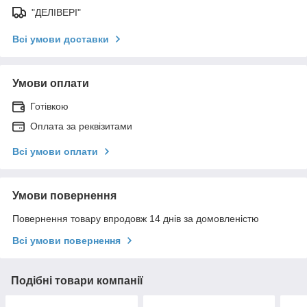
"ДЕЛІВЕРІ"
Всі умови доставки
Умови оплати
Готівкою
Оплата за реквізитами
Всі умови оплати
Умови повернення
Повернення товару впродовж 14 днів за домовленістю
Всі умови повернення
Подібні товари компанії