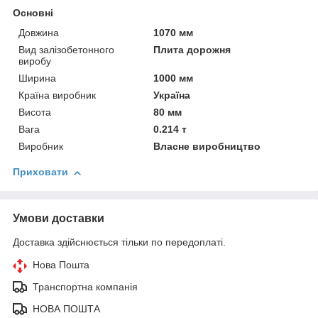
Основні
Довжина
1070 мм
Вид залізобетонного
Плита дорожня
виробу
Ширина
1000 мм
Країна виробник
Україна
Висота
80 мм
Вага
0.214 т
Виробник
Власне виробництво
Приховати
Умови доставки
Доставка здійснюється тільки по передоплаті.
Нова Пошта
Транспортна компанія
НОВА ПОШТА