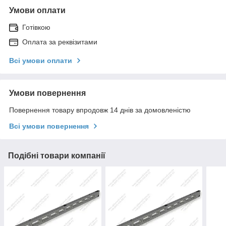
Умови оплати
Готівкою
Оплата за реквізитами
Всі умови оплати
Умови повернення
Повернення товару впродовж 14 днів за домовленістю
Всі умови повернення
Подібні товари компанії