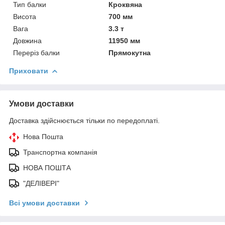
Тип балки
Кроквяна
Висота
700 мм
Вага
3.3 т
Довжина
11950 мм
Переріз балки
Прямокутна
Приховати
Умови доставки
Доставка здійснюється тільки по передоплаті.
Нова Пошта
Транспортна компанія
НОВА ПОШТА
"ДЕЛІВЕРІ"
Всі умови доставки