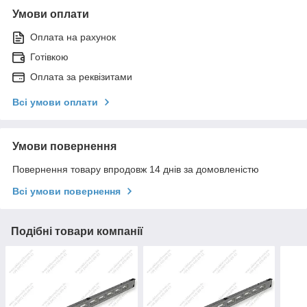
Умови оплати
Оплата на рахунок
Готівкою
Оплата за реквізитами
Всі умови оплати
Умови повернення
Повернення товару впродовж 14 днів за домовленістю
Всі умови повернення
Подібні товари компанії