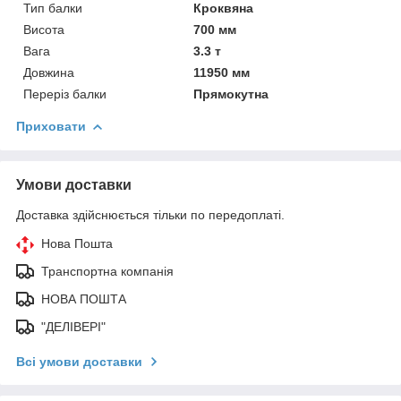
Тип балки
Кроквяна
Висота
700 мм
Вага
3.3 т
Довжина
11950 мм
Переріз балки
Прямокутна
Приховати
Умови доставки
Доставка здійснюється тільки по передоплаті.
Нова Пошта
Транспортна компанія
НОВА ПОШТА
"ДЕЛІВЕРІ"
Всі умови доставки