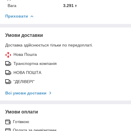
Вага
3.291 т
Приховати
Умови доставки
Доставка здійснюється тільки по передоплаті.
Нова Пошта
Транспортна компанія
НОВА ПОШТА
"ДЕЛІВЕРІ"
Всі умови доставки
Умови оплати
Готівкою
Оплата за реквізитами