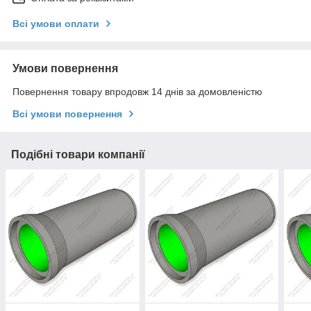
Всі умови оплати
Умови повернення
Повернення товару впродовж 14 днів за домовленістю
Всі умови повернення
Подібні товари компанії