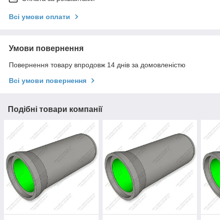
Всі умови оплати
Умови повернення
Повернення товару впродовж 14 днів за домовленістю
Всі умови повернення
Подібні товари компанії