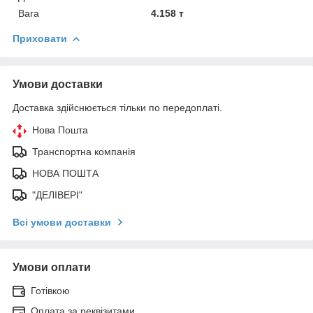
Вага
4.158 т
Приховати
Умови доставки
Доставка здійснюється тільки по передоплаті.
Нова Пошта
Транспортна компанія
НОВА ПОШТА
"ДЕЛІВЕРІ"
Всі умови доставки
Умови оплати
Готівкою
Оплата за реквізитами