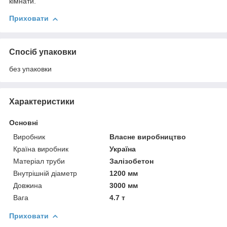
кімнати.
Приховати
Спосіб упаковки
без упаковки
Характеристики
Основні
Виробник
Власне виробництво
Країна виробник
Україна
Матеріал труби
Залізобетон
Внутрішній діаметр
1200 мм
Довжина
3000 мм
Вага
4.7 т
Приховати