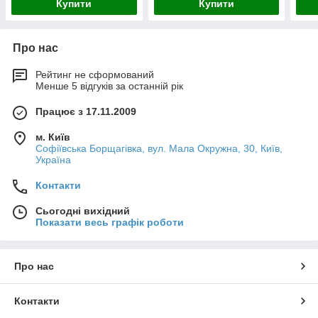
Купити
Купити
Про нас
Рейтинг не сформований
Менше 5 відгуків за останній рік
Працює з 17.11.2009
м. Київ
Софіївська Борщагівка, вул. Мала Окружна, 30, Київ,
Україна
Контакти
Сьогодні вихідний
Показати весь графік роботи
Про нас
Контакти