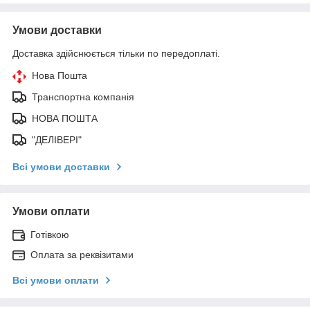
Умови доставки
Доставка здійснюється тільки по передоплаті.
Нова Пошта
Транспортна компанія
НОВА ПОШТА
"ДЕЛІВЕРІ"
Всі умови доставки
Умови оплати
Готівкою
Оплата за реквізитами
Всі умови оплати