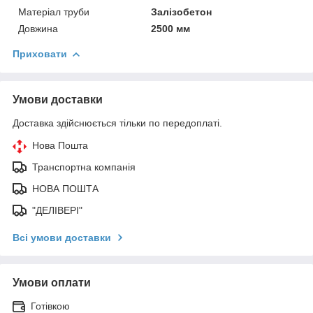
Матеріал труби
Залізобетон
Довжина
2500 мм
Приховати
Умови доставки
Доставка здійснюється тільки по передоплаті.
Нова Пошта
Транспортна компанія
НОВА ПОШТА
"ДЕЛІВЕРІ"
Всі умови доставки
Умови оплати
Готівкою