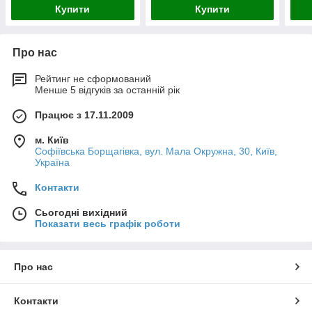
Купити
Купити
Про нас
Рейтинг не сформований
Менше 5 відгуків за останній рік
Працює з 17.11.2009
м. Київ
Софіївська Борщагівка, вул. Мала Окружна, 30, Київ,
Україна
Контакти
Сьогодні вихідний
Показати весь графік роботи
Про нас
Контакти