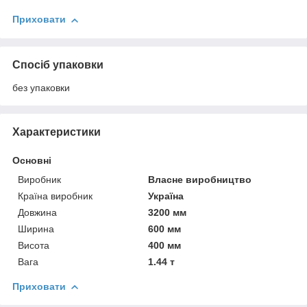
Приховати
Спосіб упаковки
без упаковки
Характеристики
Основні
Виробник
Власне виробництво
Країна виробник
Україна
Довжина
3200 мм
Ширина
600 мм
Висота
400 мм
Вага
1.44 т
Приховати