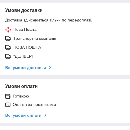
Умови доставки
Доставка здійснюється тільки по передоплаті.
Нова Пошта
Транспортна компанія
НОВА ПОШТА
"ДЕЛІВЕРІ"
Всі умови доставки
Умови оплати
Готівкою
Оплата за реквізитами
Всі умови оплати