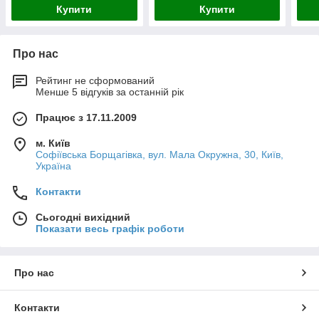
Купити
Купити
Про нас
Рейтинг не сформований
Менше 5 відгуків за останній рік
Працює з 17.11.2009
м. Київ
Софіївська Борщагівка, вул. Мала Окружна, 30, Київ,
Україна
Контакти
Сьогодні вихідний
Показати весь графік роботи
Про нас
Контакти