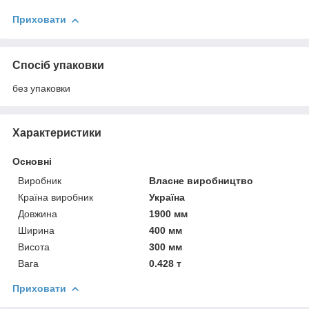
Приховати
Спосіб упаковки
без упаковки
Характеристики
Основні
Виробник
Власне виробництво
Країна виробник
Україна
Довжина
1900 мм
Ширина
400 мм
Висота
300 мм
Вага
0.428 т
Приховати