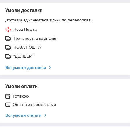
Умови доставки
Доставка здійснюється тільки по передоплаті.
Нова Пошта
Транспортна компанія
НОВА ПОШТА
"ДЕЛІВЕРІ"
Всі умови доставки
Умови оплати
Готівкою
Оплата за реквізитами
Всі умови оплати