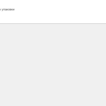
 упаковки