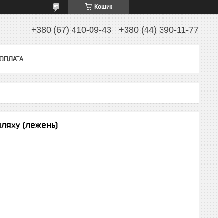
Кошик
+380 (67) 410-09-43
+380 (44) 390-11-77
 ОПЛАТА
шляху (лежень)