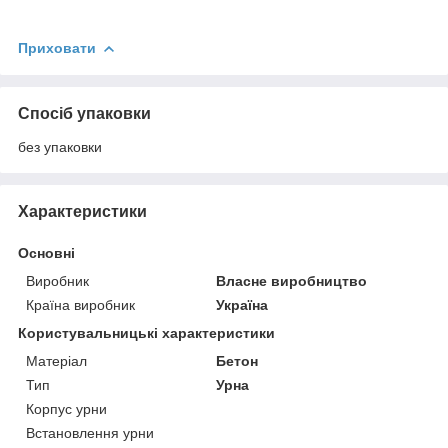
Приховати
Спосіб упаковки
без упаковки
Характеристики
Основні
Виробник
Власне виробництво
Країна виробник
Україна
Користувальницькі характеристики
Матеріал
Бетон
Тип
Урна
Корпус урни
Встановлення урни