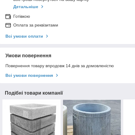
Детальніше
Готівкою
Оплата за реквізитами
Всі умови оплати
Умови повернення
Повернення товару впродовж 14 днів за домовленістю
Всі умови повернення
Подібні товари компанії