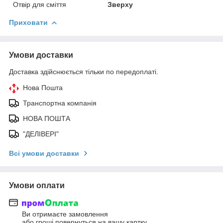
Отвір для сміття
Зверху
Приховати
Умови доставки
Доставка здійснюється тільки по передоплаті.
Нова Пошта
Транспортна компанія
НОВА ПОШТА
"ДЕЛІВЕРІ"
Всі умови доставки
Умови оплати
Ви отримаєте замовлення
або гроші повернуться на вашу картку