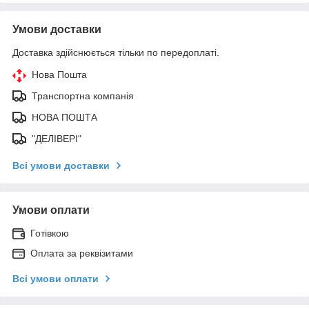
Умови доставки
Доставка здійснюється тільки по передоплаті.
Нова Пошта
Транспортна компанія
НОВА ПОШТА
"ДЕЛІВЕРІ"
Всі умови доставки
Умови оплати
Готівкою
Оплата за реквізитами
Всі умови оплати