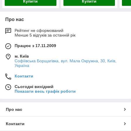
Купити
Купити
Про нас
Рейтинг не сформований
Менше 5 відгуків за останній рік
Працює з 17.11.2009
м. Київ
Софіївська Борщагівка, вул. Мала Окружна, 30, Київ,
Україна
Контакти
Сьогодні вихідний
Показати весь графік роботи
Про нас
Контакти