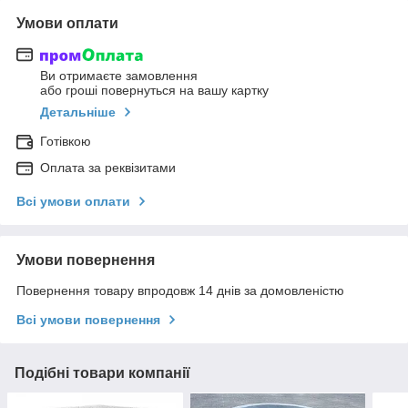
Умови оплати
Ви отримаєте замовлення
або гроші повернуться на вашу картку
Детальніше
Готівкою
Оплата за реквізитами
Всі умови оплати
Умови повернення
Повернення товару впродовж 14 днів за домовленістю
Всі умови повернення
Подібні товари компанії