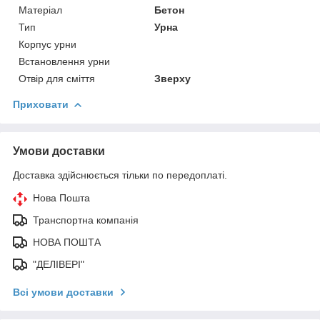
Матеріал
Бетон
Тип
Урна
Корпус урни
Встановлення урни
Отвір для сміття
Зверху
Приховати
Умови доставки
Доставка здійснюється тільки по передоплаті.
Нова Пошта
Транспортна компанія
НОВА ПОШТА
"ДЕЛІВЕРІ"
Всі умови доставки