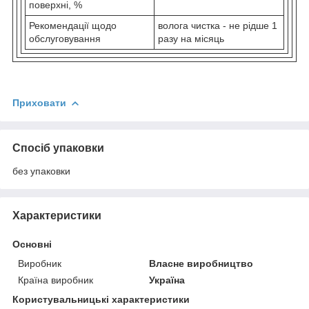
поверхні, %
Рекомендації щодо
волога чистка - не рідше 1
обслуговування
разу на місяць
Приховати
Спосіб упаковки
без упаковки
Характеристики
Основні
Виробник
Власне виробництво
Країна виробник
Україна
Користувальницькі характеристики