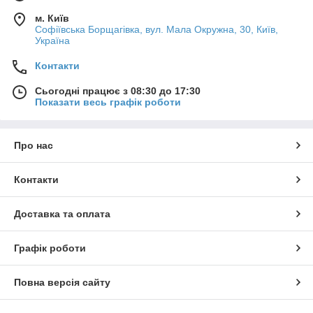
м. Київ
Софіївська Борщагівка, вул. Мала Окружна, 30, Київ,
Україна
Контакти
Сьогодні працює з 08:30 до 17:30
Показати весь графік роботи
Про нас
Контакти
Доставка та оплата
Графік роботи
Повна версія сайту