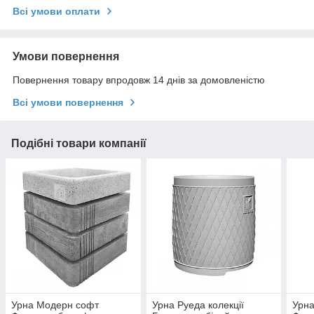
Всі умови оплати
Умови повернення
Повернення товару впродовж 14 днів за домовленістю
Всі умови повернення
Подібні товари компанії
Урна Модерн софт
Урна Руеда колекції
Урн