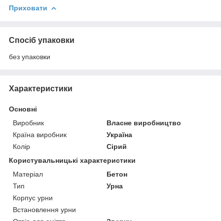
Приховати
Спосіб упаковки
без упаковки
Характеристики
Основні
Виробник
Власне виробництво
Країна виробник
Україна
Колір
Сірий
Користувальницькі характеристики
Матеріал
Бетон
Тип
Урна
Корпус урни
Встановлення урни