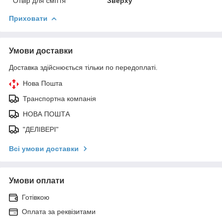
Отвір для сміття
Зверху
Приховати
Умови доставки
Доставка здійснюється тільки по передоплаті.
Нова Пошта
Транспортна компанія
НОВА ПОШТА
"ДЕЛІВЕРІ"
Всі умови доставки
Умови оплати
Готівкою
Оплата за реквізитами