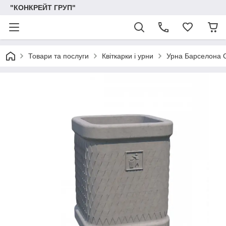
"КОНКРЕЙТ ГРУП"
Товари та послуги
Квіткарки і урни
Урна Барселона 