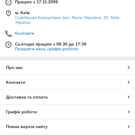
Працює з 17.11.2009
м. Київ
Софіївська Борщагівка, вул. Мала Окружна, 30, Київ,
Україна
Контакти
Сьогодні працює з 08:30 до 17:30
Показати весь графік роботи
Про нас
Контакти
Доставка та оплата
Графік роботи
Повна версія сайту