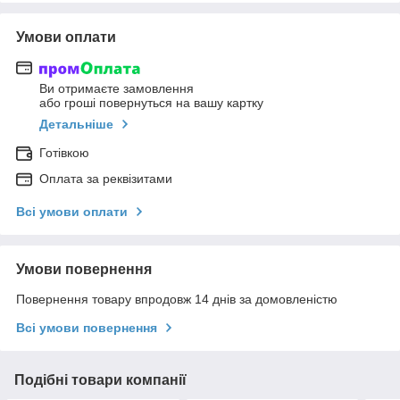
Умови оплати
Ви отримаєте замовлення
або гроші повернуться на вашу картку
Детальніше
Готівкою
Оплата за реквізитами
Всі умови оплати
Умови повернення
Повернення товару впродовж 14 днів за домовленістю
Всі умови повернення
Подібні товари компанії