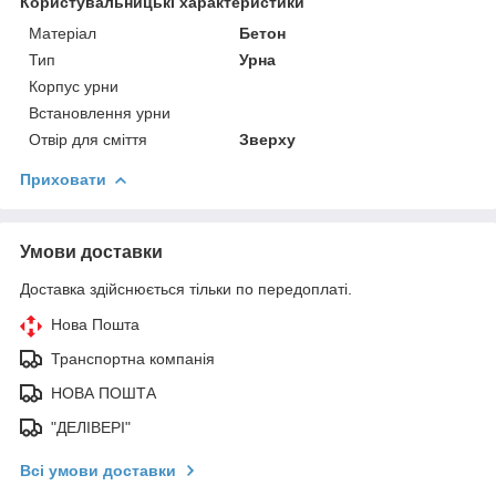
Користувальницькі характеристики
Матеріал
Бетон
Тип
Урна
Корпус урни
Встановлення урни
Отвір для сміття
Зверху
Приховати
Умови доставки
Доставка здійснюється тільки по передоплаті.
Нова Пошта
Транспортна компанія
НОВА ПОШТА
"ДЕЛІВЕРІ"
Всі умови доставки