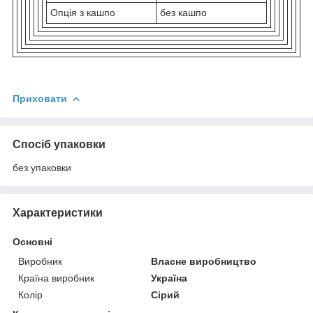
Опція з кашпо
без кашпо
Приховати
Спосіб упаковки
без упаковки
Характеристики
Основні
Виробник
Власне виробництво
Країна виробник
Україна
Колір
Сірий