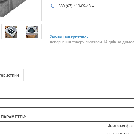
+380 (67) 410-09-43
повернення товару протягом 14 днів
за домо
теристики
 ПАРАМЕТРИ:
Имитация фак