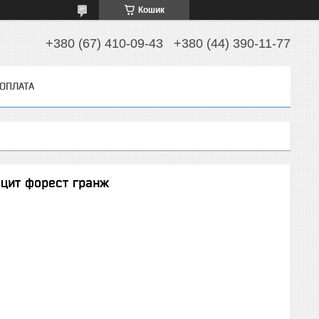
Кошик
+380 (67) 410-09-43
+380 (44) 390-11-77
 ОПЛАТА
цит форест гранж