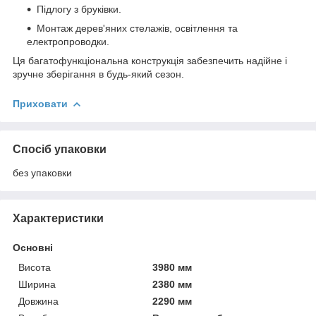
Підлогу з бруківки.
Монтаж дерев'яних стелажів, освітлення та
електропроводки.
Ця багатофункціональна конструкція забезпечить надійне і
зручне зберігання в будь-який сезон.
Приховати
Спосіб упаковки
без упаковки
Характеристики
Основні
Висота
3980 мм
Ширина
2380 мм
Довжина
2290 мм