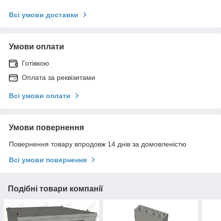
Всі умови доставки
Умови оплати
Готівкою
Оплата за реквізитами
Всі умови оплати
Умови повернення
Повернення товару впродовж 14 днів за домовленістю
Всі умови повернення
Подібні товари компанії