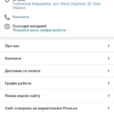
Софіївська Борщагівка, вул. Мала Окружна, 30, Київ,
Україна
Контакти
Сьогодні вихідний
Показати весь графік роботи
Про нас
Контакти
Доставка та оплата
Графік роботи
Повна версія сайту
Сайт створено на маркетплейсі
Prom.ua