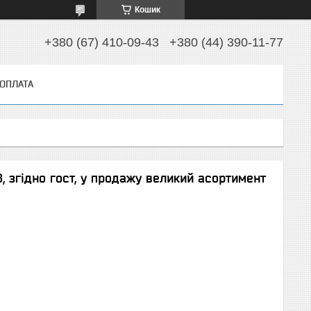
Кошик
+380 (67) 410-09-43
+380 (44) 390-11-77
 ОПЛАТА
8, згідно гост, у продажу великий асортимент