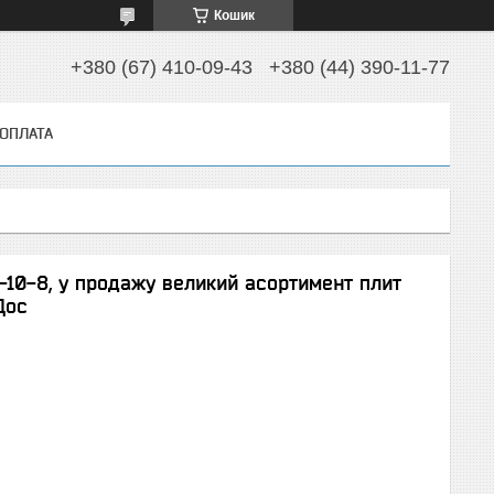
Кошик
+380 (67) 410-09-43
+380 (44) 390-11-77
 ОПЛАТА
-10-8, у продажу великий асортимент плит
 Дос