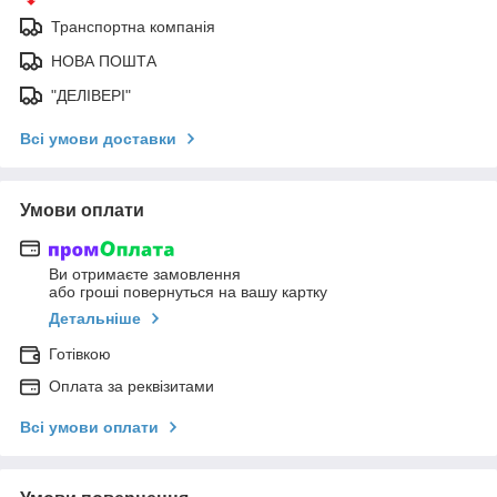
Транспортна компанія
НОВА ПОШТА
"ДЕЛІВЕРІ"
Всі умови доставки
Умови оплати
Ви отримаєте замовлення
або гроші повернуться на вашу картку
Детальніше
Готівкою
Оплата за реквізитами
Всі умови оплати