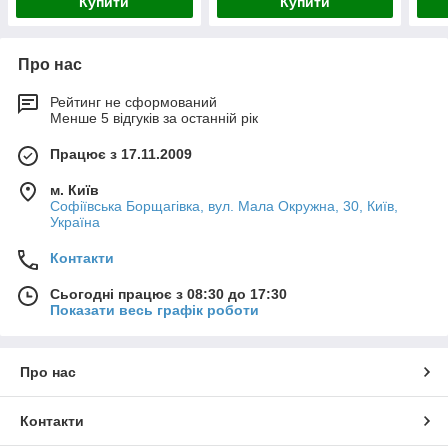
Купити
Купити
Про нас
Рейтинг не сформований
Менше 5 відгуків за останній рік
Працює з 17.11.2009
м. Київ
Софіївська Борщагівка, вул. Мала Окружна, 30, Київ,
Україна
Контакти
Сьогодні працює з 08:30 до 17:30
Показати весь графік роботи
Про нас
Контакти