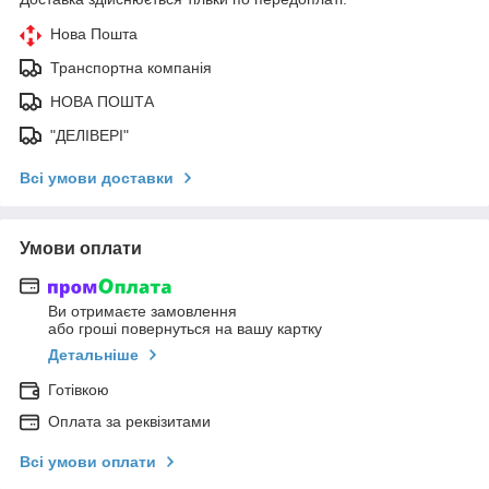
Нова Пошта
Транспортна компанія
НОВА ПОШТА
"ДЕЛІВЕРІ"
Всі умови доставки
Умови оплати
Ви отримаєте замовлення
або гроші повернуться на вашу картку
Детальніше
Готівкою
Оплата за реквізитами
Всі умови оплати