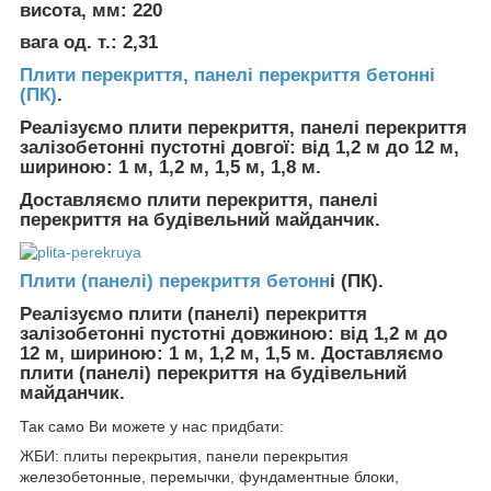
висота, мм: 220
вага од. т.: 2,31
Плити перекриття, панелі перекриття бетонні
(ПК)
.
Реалізуємо плити перекриття, панелі перекриття
залізобетонні пустотні довгої: від 1,2 м до 12 м,
шириною: 1 м, 1,2 м, 1,5 м, 1,8 м.
Доставляємо плити перекриття, панелі
перекриття на будівельний майданчик.
Плити (панелі) перекриття бетонн
і (ПК).
Реалізуємо плити (панелі) перекриття
залізобетонні пустотні довжиною: від 1,2 м до
12 м, шириною: 1 м, 1,2 м, 1,5 м. Доставляємо
плити (панелі) перекриття на будівельний
майданчик.
Так само Ви можете у нас придбати:
ЖБИ: плиты перекрытия, панели перекрытия
железобетонные, перемычки, фундаментные блоки,