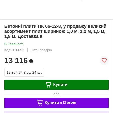
Бетонні плити ПК 66-12-8, у продажу великий
асортимент плит шириною 1,0 м, 1,2 м, 1,5 м,
1,8 м. Доставка в
В наявності
Код: 110052
Опт і роздріб
13 116
₴
12 984,84 ₴
від 24 шт.
Купити
або
Купити з