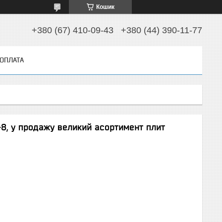
Кошик
+380 (67) 410-09-43
+380 (44) 390-11-77
 ОПЛАТА
8, у продажу великий асортимент плит