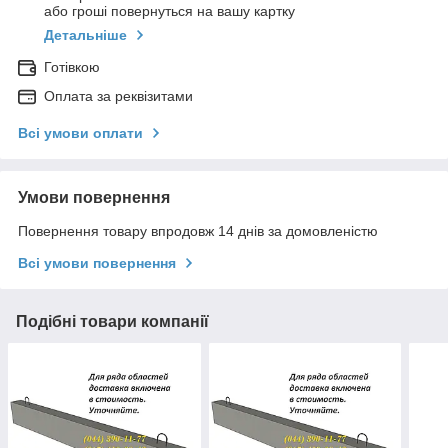
або гроші повернуться на вашу картку
Детальніше
Готівкою
Оплата за реквізитами
Всі умови оплати
Умови повернення
Повернення товару впродовж 14 днів за домовленістю
Всі умови повернення
Подібні товари компанії