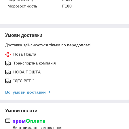
Морозостійкість
F100
Умови доставки
Доставка здійснюється тільки по передоплаті.
Нова Пошта
Транспортна компанія
НОВА ПОШТА
"ДЕЛІВЕРІ"
Всі умови доставки
Умови оплати
Ви отримаєте замовлення