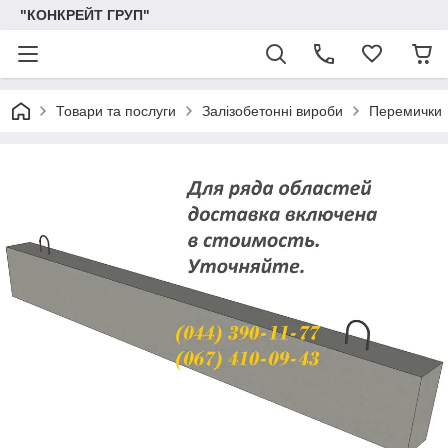
"КОНКРЕЙТ ГРУП"
Товари та послуги
Залізобетонні вироби
Перемички