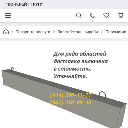
"КОНКРЕЙТ ГРУП"
Товари та послуги
Залізобетонні вироби
Перемички