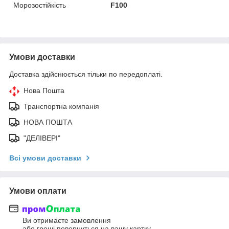
Морозостійкість
F100
Умови доставки
Доставка здійснюється тільки по передоплаті.
Нова Пошта
Транспортна компанія
НОВА ПОШТА
"ДЕЛІВЕРІ"
Всі умови доставки
Умови оплати
Ви отримаєте замовлення
або гроші повернуться на вашу картку