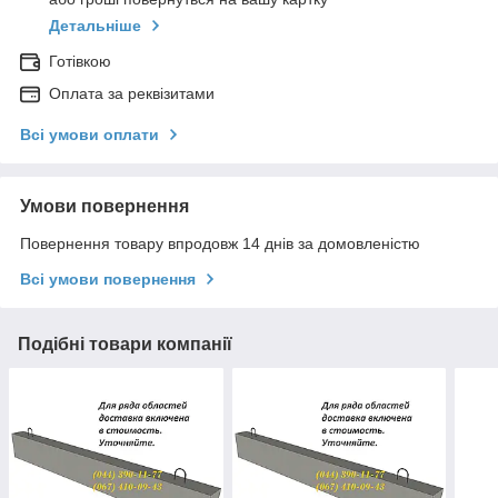
Детальніше
Готівкою
Оплата за реквізитами
Всі умови оплати
Умови повернення
Повернення товару впродовж 14 днів за домовленістю
Всі умови повернення
Подібні товари компанії