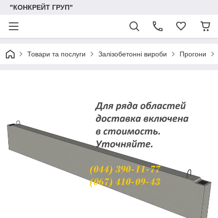
"КОНКРЕЙТ ГРУП"
Товари та послуги
Залізобетонні вироби
Прогони