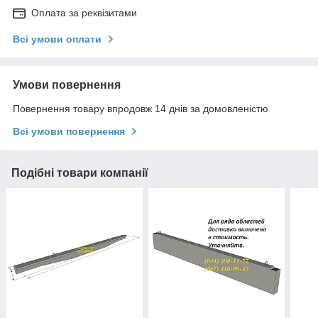
Оплата за реквізитами
Всі умови оплати
Умови повернення
Повернення товару впродовж 14 днів за домовленістю
Всі умови повернення
Подібні товари компанії