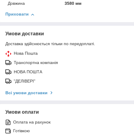
Довжина
3580 мм
Приховати
Умови доставки
Доставка здійснюється тільки по передоплаті.
Нова Пошта
Транспортна компанія
НОВА ПОШТА
"ДЕЛІВЕРІ"
Всі умови доставки
Умови оплати
Оплата на рахунок
Готівкою