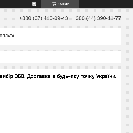
Кошик
+380 (67) 410-09-43
+380 (44) 390-11-77
 ОПЛАТА
вибір ЗБВ. Доставка в будь-яку точку України.