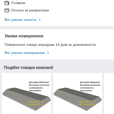
Готівкою
Оплата за реквізитами
Всі умови оплати
Умови повернення
Повернення товару впродовж 14 днів за домовленістю
Всі умови повернення
Подібні товари компанії