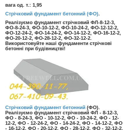
вага од. т.: 1,95
Стрічковий фундамент бетонний (ФО)
.
Реалізуємо фундамент стрічковий ФЛ-8-12-3,
ФО-8-24-3, ФО-10-12-2, ФО-10-24-2, ФО-12-12-2,
ФО-12-24-2, ФО-14-24-2, ФО-14-12-2, ФО-16-12-2,
ФО-20-12-2, ФО-28-12-2, ФО-32-12-2.
Використовуйте наші фундаменти стрічкові
бетонні при будівництві!
Стрічковий фундамент бетонний
(ФО).
Реалізуємо фундамент стрічковий ФЛ - 8-12-3,
ФО - 8-24-3, ФО - 10-12-2, ФО - 10-24-2, ФО - 12-
12-2, ФО - 12-24-2, ФО - 14-24-2, ФО - 14-12-2, ФО
- 16-12-2, ФО - 20-12-2, ФО - 28-12-2, ФО - 32-12-2.