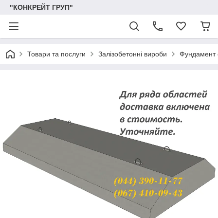
"КОНКРЕЙТ ГРУП"
Товари та послуги
Залізобетонні вироби
Фундамент 