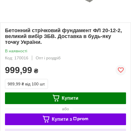
Бетонний стрічковий фундамент ФЛ 20-12-2,
великий вибір ЗБВ. Доставка в будь-яку
точку України.
В наявності
Код: 170016
Опт і роздріб
999,99
₴
989,99 ₴
від 100 шт.
Купити
або
Купити з