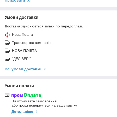
Приховати
Умови доставки
Доставка здійснюється тільки по передоплаті.
Нова Пошта
Транспортна компанія
НОВА ПОШТА
"ДЕЛІВЕРІ"
Всі умови доставки
Умови оплати
Ви отримаєте замовлення
або гроші повернуться на вашу картку
Детальніше