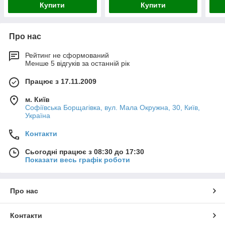
Купити
Купити
Про нас
Рейтинг не сформований
Менше 5 відгуків за останній рік
Працює з 17.11.2009
м. Київ
Софіївська Борщагівка, вул. Мала Окружна, 30, Київ,
Україна
Контакти
Сьогодні працює з 08:30 до 17:30
Показати весь графік роботи
Про нас
Контакти