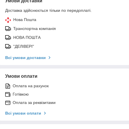
Умови доставки
Доставка здійснюється тільки по передоплаті.
Нова Пошта
Транспортна компанія
НОВА ПОШТА
"ДЕЛІВЕРІ"
Всі умови доставки
Умови оплати
Оплата на рахунок
Готівкою
Оплата за реквізитами
Всі умови оплати