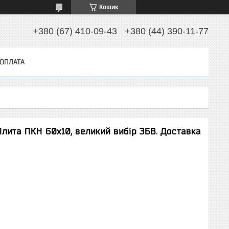
Кошик
+380 (67) 410-09-43
+380 (44) 390-11-77
 ОПЛАТА
Плита ПКН 60x10, великий вибір ЗБВ. Доставка