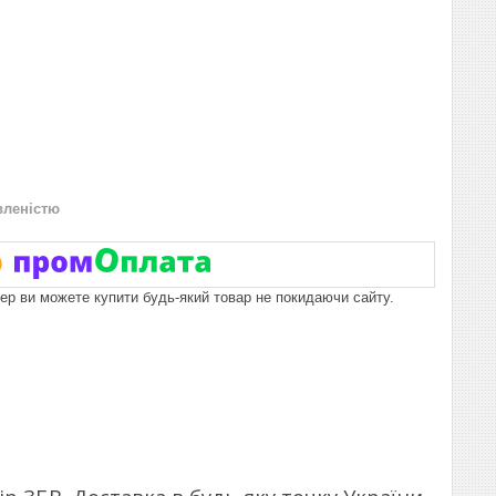
вленістю
пер ви можете купити будь-який товар не покидаючи сайту.