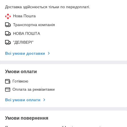
Доставка здійснюється тільки по передоплаті.
Нова Пошта
Транспортна компанія
НОВА ПОШТА
"ДЕЛІВЕРІ"
Всі умови доставки
Умови оплати
Готівкою
Оплата за реквізитами
Всі умови оплати
Умови повернення