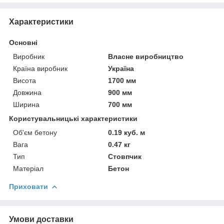
Характеристики
Основні
Виробник
Власне виробництво
Країна виробник
Україна
Висота
1700 мм
Довжина
900 мм
Ширина
700 мм
Користувальницькі характеристики
Об'єм бетону
0.19 куб. м
Вага
0.47 кг
Тип
Стовпчик
Матеріал
Бетон
Приховати
Умови доставки