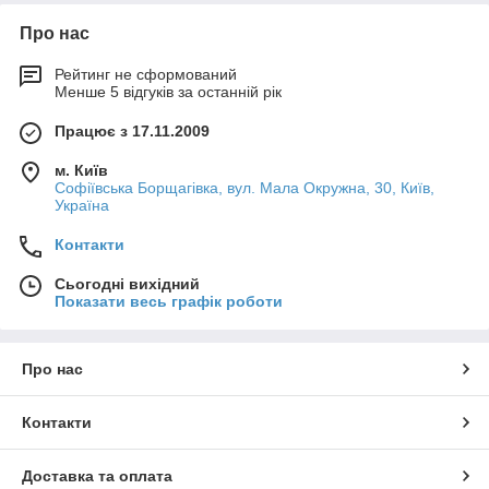
Про нас
Рейтинг не сформований
Менше 5 відгуків за останній рік
Працює з 17.11.2009
м. Київ
Софіївська Борщагівка, вул. Мала Окружна, 30, Київ,
Україна
Контакти
Сьогодні вихідний
Показати весь графік роботи
Про нас
Контакти
Доставка та оплата