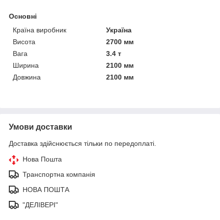
Основні
Країна виробник
Україна
Висота
2700 мм
Вага
3.4 т
Ширина
2100 мм
Довжина
2100 мм
Умови доставки
Доставка здійснюється тільки по передоплаті.
Нова Пошта
Транспортна компанія
НОВА ПОШТА
"ДЕЛІВЕРІ"