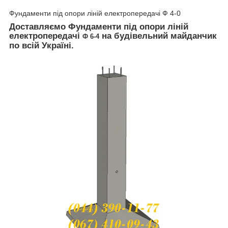
Фундаменти під опори ліній електропередачі Ф 4-0
Доставляємо Фундаменти під опори ліній
електропередачі
на будівельний майданчик
Ф 6-4
по всій Україні.