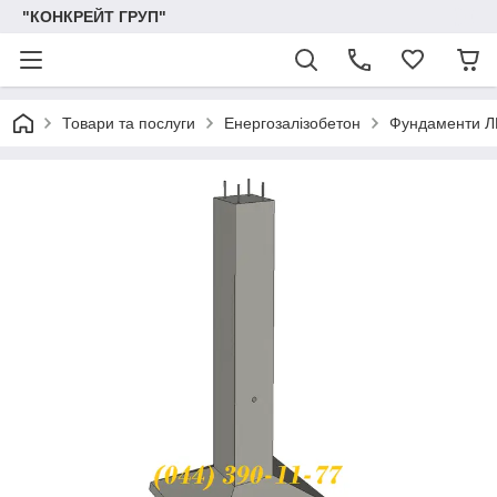
"КОНКРЕЙТ ГРУП"
Товари та послуги
Енергозалізобетон
Фундаменти 