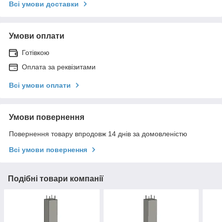
Всі умови доставки
Умови оплати
Готівкою
Оплата за реквізитами
Всі умови оплати
Умови повернення
Повернення товару впродовж 14 днів за домовленістю
Всі умови повернення
Подібні товари компанії