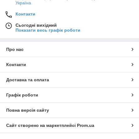
Україна
Контакти
Сьогодні вихідний
Показати весь графік роботи
Про нас
Контакти
Доставка та оплата
Графік роботи
Повна версія сайту
Сайт створено на маркетплейсі
Prom.ua