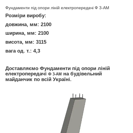
Фундаменти під опори ліній електропередачі Ф 3-АМ
Розміри виробу:
довжина, мм: 2100
ширина, мм: 2100
висота, мм: 3115
вага од. т.: 4,3
Доставляємо Фундаменти під опори ліній
електропередачі
на будівельний
Ф 3-АМ
майданчик по всій Україні.