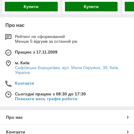
Купити
Купити
Про нас
Рейтинг не сформований
Менше 5 відгуків за останній рік
Працює з 17.11.2009
м. Київ
Софіївська Борщагівка, вул. Мала Окружна, 30, Київ,
Україна
Контакти
Сьогодні працює з 08:30 до 17:30
Показати весь графік роботи
Про нас
Контакти