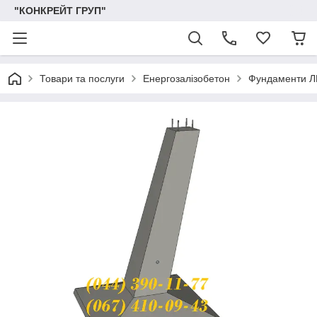
"КОНКРЕЙТ ГРУП"
Товари та послуги
Енергозалізобетон
Фундаменти 