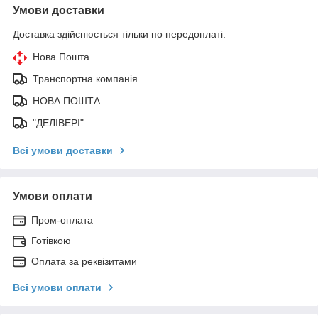
Умови доставки
Доставка здійснюється тільки по передоплаті.
Нова Пошта
Транспортна компанія
НОВА ПОШТА
"ДЕЛІВЕРІ"
Всі умови доставки
Умови оплати
Пром-оплата
Готівкою
Оплата за реквізитами
Всі умови оплати